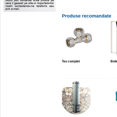
Produse recomandate
Teu complet
Boil