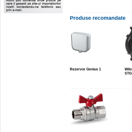
Produse recomandate
Rezervor Genius 1
Wilo
STG