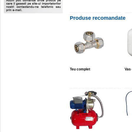
Produse recomandate
Teu complet
Vas 