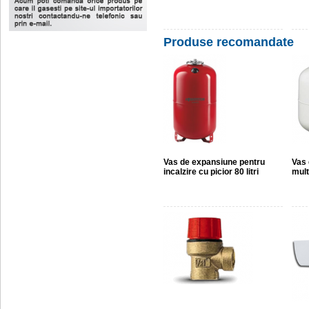
Produse recomandate
Vas de expansiune pentru
Vas
incalzire cu picior 80 litri
mult